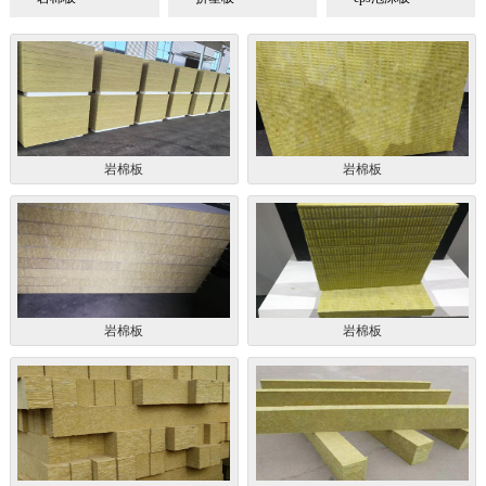
岩棉板
岩棉板
岩棉板
岩棉板