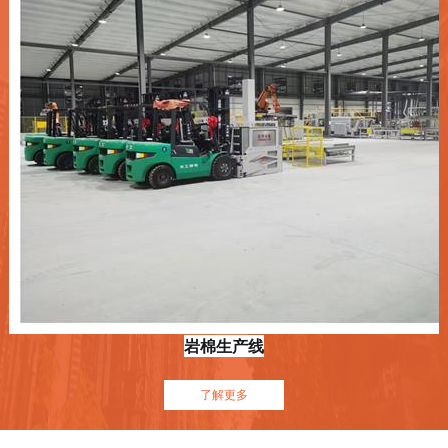
岩棉生产线
了解更多