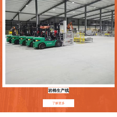
岩棉生产线
了解更多