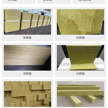
岩棉板
岩棉板
岩棉板
岩棉板